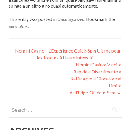
spinge a un altro giro quasi automaticamente.
This entry was posted in
Uncategorized
. Bookmark the
permalink
.
Post navigation
←
Nomini Casino – L’Expérience Quick‑Spin Ultime pour
les Joueurs à Haute Intensité
Nomini Casino: Vincite
Rapide e Divertimento a
Raffica per il Giocatore al
Limite
dell’Edge‑Of‑Your‑Seat
→
Search for: