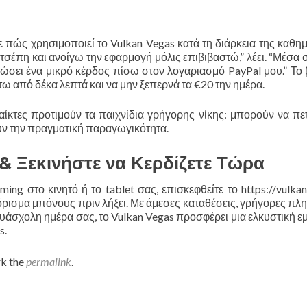
 πώς χρησιμοποιεί το Vulkan Vegas κατά τη διάρκεια της καθη
 τσέπη και ανοίγω την εφαρμογή μόλις επιβιβαστώ,” λέει. “Μέσα 
υρώσει ένα μικρό κέρδος πίσω στον λογαριασμό PayPal μου.” Το
άτω από δέκα λεπτά και να μην ξεπερνά τα €20 την ημέρα.
παίκτες προτιμούν τα παιχνίδια γρήγορης νίκης: μπορούν να π
υν την πραγματική παραγωγικότητα.
 Ξεκινήστε να Κερδίζετε Τώρα
ming στο κινητό ή το tablet σας, επισκεφθείτε το https://vulka
λωσόρισμα μπόνους πριν λήξει. Με άμεσες καταθέσεις, γρήγορες π
λυάσχολη ημέρα σας, το Vulkan Vegas προσφέρει μια ελκυστική ε
s.
k the
permalink
.