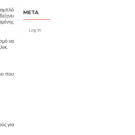
 ταμπλό
META
δείχνει
αμένης
Log in
ασμό να
λικ.
ολο που
ούς για