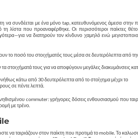
κτη να συνδέεται με ένα μόνο tap, κατευθυνόμενος άμεσα στην 
από τη λίστα που προαναφέρθηκε. Οι περισσότεροι παίκτες θέτ
τερα—για να διατηρούν τον κίνδυνο χαμηλό ενώ μεγιστοποιο
ουν το ποσό του στοιχήματός τους μέσα σε δευτερόλεπτα από τη
 τα στοιχήματά τους για να αποφύγουν μεγάλες διακυμάνσεις κατ
νήθως κάτω από 30 δευτερόλεπτα από το στοίχημα μέχρι το
ους σε πέντε λεπτά.
συνηθισμένου commuter: γρήγορες δόσεις ενθουσιασμού που ται
ρομή με τρένο.
ile
στε να ταιριάζουν στον παίκτη που προτιμά το mobile. Το καλω