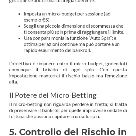
gestibile se adotti una strategia coerente.
Imposta un micro‑budget per sessione (ad
esempio €5).
Scegli una piccola dimensione di scommessa che
ti consenta più spin prima di raggiungere il limite.
Usa con parsimonia la funzione “Auto Spin”; è
ottima per azioni continue ma può portare a un
rapido esaurimento del bankroll.
L’obiettivo è rimanere entro il micro‑budget, godendoti
comunque il brivido di ogni spin. Con questa
impostazione manterrai il rischio basso ma l’emozione
alta.
Il Potere del Micro‑Betting
Il micro‑betting non riguarda perdere in fretta; si tratta
di preservare il bankroll per quelle improvvise ondate di
fortuna che possono capitare in un solo spin.
5. Controllo del Rischio in