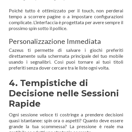
Poiché tutto è ottimizzato per il touch, non perderai
tempo a scorrere pagine o a impostare configurazioni
complicate. L’interfaccia è progettata per avere sempre il
prossimo spin sotto il pollice.
Personalizzazione Immediata
Cazeus ti permette di salvare i giochi preferiti
direttamente sulla schermata principale del tuo mobile
usando i segnalibri. Così puoi tornare ai tuoi titoli
preferiti senza dover cercare tra le liste ogni volta.
4. Tempistiche di
Decisione nelle Sessioni
Rapide
Ogni sessione veloce ti costringe a prendere decisioni
quasi istantanee: spin ora o aspetti? Quanto deve essere
grande la tua scommessa? La pressione è reale ma