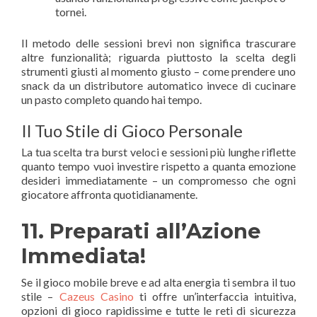
tornei.
Il metodo delle sessioni brevi non significa trascurare
altre funzionalità; riguarda piuttosto la scelta degli
strumenti giusti al momento giusto – come prendere uno
snack da un distributore automatico invece di cucinare
un pasto completo quando hai tempo.
Il Tuo Stile di Gioco Personale
La tua scelta tra burst veloci e sessioni più lunghe riflette
quanto tempo vuoi investire rispetto a quanta emozione
desideri immediatamente – un compromesso che ogni
giocatore affronta quotidianamente.
11. Preparati all’Azione
Immediata!
Se il gioco mobile breve e ad alta energia ti sembra il tuo
stile –
Cazeus Casino
ti offre un’interfaccia intuitiva,
opzioni di gioco rapidissime e tutte le reti di sicurezza