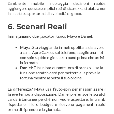
L’ambiente mobile incoraggia decisioni rapide;
aggiungere queste semplici reti di sicurezza ti aiuta a non
lasciarti trasportare dalla velocità di gioco.
6. Scenari Reali
Immaginiamo due giocatori tipici: Maya e Daniel.
Maya:
Sta viaggiando in metropolitana da lavoro
a casa. Apre Cazeus sul telefono, sceglie una slot
con spin rapido e gioca tre round prima che arrivi
la fermata.
Daniel:
È in un bar durante l’ora di pranzo. Usa la
funzione scratch card per mettere alla prova la
fortuna mentre aspetta il suo ordine.
La differenza? Maya usa l’auto‑spin per massimizzare il
breve tempo a disposizione; Daniel preferisce le scratch
cards istantanee perché non vuole aspettare. Entrambi
rispettano il loro budget e ricevono pagamenti rapidi
prima di riprendere la giornata.