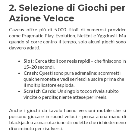
2. Selezione di Giochi per
Azione Veloce
Cazeus offre più di 5.000 titoli di numerosi provider
come Pragmatic Play, Evolution, NetEnt e Yggdrasil. Ma
quando si corre contro il tempo, solo alcuni giochi sono
davvero adatti.
Slot:
Cerca titoli con reels rapidi – che finiscono in
15–20 secondi.
Crash:
Questi sono pura adrenalina; scommetti
qualche moneta e vedi se riesci a uscire prima che
il moltiplicatore esploda.
Scratch Cards:
Un singolo tocco rivela subito
vincite o perdite; niente attese per i reels.
Anche i giochi da tavolo hanno versioni mobile che si
possono giocare in round veloci – pensa a una mano di
blackjack o a una rotazione di roulette che richiede meno
di un minuto per risolversi.