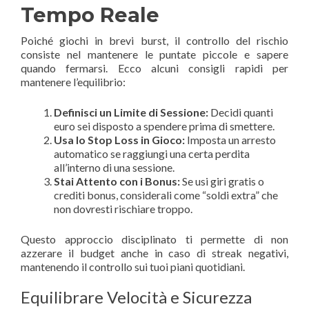
Tempo Reale
Poiché giochi in brevi burst, il controllo del rischio
consiste nel mantenere le puntate piccole e sapere
quando fermarsi. Ecco alcuni consigli rapidi per
mantenere l’equilibrio:
Definisci un Limite di Sessione:
Decidi quanti
euro sei disposto a spendere prima di smettere.
Usa lo Stop Loss in Gioco:
Imposta un arresto
automatico se raggiungi una certa perdita
all’interno di una sessione.
Stai Attento con i Bonus:
Se usi giri gratis o
crediti bonus, considerali come “soldi extra” che
non dovresti rischiare troppo.
Questo approccio disciplinato ti permette di non
azzerare il budget anche in caso di streak negativi,
mantenendo il controllo sui tuoi piani quotidiani.
Equilibrare Velocità e Sicurezza