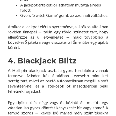
A jackpot értékét jól láthatóan mutatja a reels
fölött
Gyors “Switch Game” gomb az azonnali váltáshoz
Amikor a jackpot eléri a nyereményt, a játékos általában
röviden ünnepel — talán egy rövid szünetet tart, hogy
ellenőrizze az új egyenleget — majd továbblép a
következő játékra vagy visszatér a főmenübe egy újabb
körért.
4. Blackjack Blitz
A Hellspin blackjack asztalai gyors fordulókra vannak
tervezve. Minden kéz általában kevesebb mint két
percig tart, mivel az osztó automatikusan megáll a soft
seventeen-nél, és a játékosok öt másodpercen belül
tehetnek fogadást.
Egy tipikus ülés négy vagy öt kézből áll, mielőtt egy
váratlan lap gyors döntést kényszerít: hit vagy stand? A
tempó szoros — kevés idő marad mély számításokra