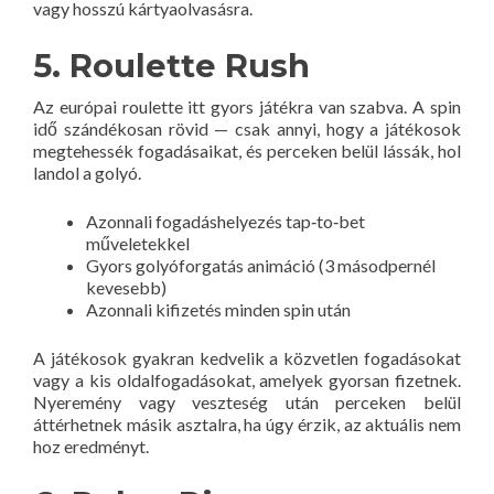
vagy hosszú kártyaolvasásra.
5. Roulette Rush
Az európai roulette itt gyors játékra van szabva. A spin
idő szándékosan rövid — csak annyi, hogy a játékosok
megtehessék fogadásaikat, és perceken belül lássák, hol
landol a golyó.
Azonnali fogadáshelyezés tap‑to‑bet
műveletekkel
Gyors golyóforgatás animáció (3 másodpernél
kevesebb)
Azonnali kifizetés minden spin után
A játékosok gyakran kedvelik a közvetlen fogadásokat
vagy a kis oldalfogadásokat, amelyek gyorsan fizetnek.
Nyeremény vagy veszteség után perceken belül
áttérhetnek másik asztalra, ha úgy érzik, az aktuális nem
hoz eredményt.