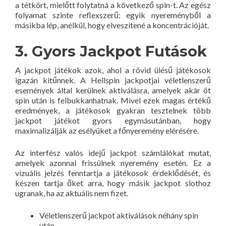
a tétkört, mielőtt folytatná a következő spin-t. Az egész
folyamat szinte reflexszerű: egyik nyereményből a
másikba lép, anélkül, hogy elveszítené a koncentrációját.
3. Gyors Jackpot Futások
A jackpot játékok azok, ahol a rövid ülésű játékosok
igazán kitűnnek. A Hellspin jackpotjai véletlenszerű
események által kerülnek aktiválásra, amelyek akár öt
spin után is felbukkanhatnak. Mivel ezek magas értékű
eredmények, a játékosok gyakran tesztelnek több
jackpot játékot gyors egymásutánban, hogy
maximalizálják az esélyüket a főnyeremény elérésére.
Az interfész valós idejű jackpot számlálókat mutat,
amelyek azonnal frissülnek nyeremény esetén. Ez a
vizuális jelzés fenntartja a játékosok érdeklődését, és
készen tartja őket arra, hogy másik jackpot slothoz
ugranak, ha az aktuális nem fizet.
Véletlenszerű jackpot aktiválások néhány spin
után