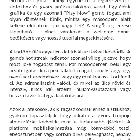
elrendezést kínál, amely egyenesen a legnépszerűbb
slotokhoz és gyors játékasztalokhoz vezet. Egy élénk
grafika és egy azonnali “Play Now” gomb fogad, ami
olyan döntésnek tűnik, mintha egy másodperc alatt
kellene eldönteni: spin vagy bet? A sürgősség érzése
tapintható — nincs várakozás a welcome bonus
betöltésére vagy hosszú tutorial megtekintésére.
A legtöbb ülés egyetlen slot kiválasztásával kezdődik. A
game’s hot streak indicator azonnal villog, jelezve, hogy
most jó-e fogadást tenni. Pár másodpercen belül egy
orsóforgatás közepén találod magad, amely vagy egy
nyerő sort eredményez, vagy egy mini-bonusz kört indít
el. Az adrenalinszint valódi, és mivel az ülés rövid és
intenzív, nincs idő érzelmi hullámvasutazásra vagy
hosszú távú stratégia kialakítására.
Azok a játékosok, akik ragaszkodnak ehhez a stílushoz,
gyakran tapasztalják, hogy inkább a gyors tempójú
atmoszférát kedvelik, mint a tudatosabb játékot. A
platform mobilalkalmazása még könnyebbé teszi:
ebédszünetben vagy sorban állva belevághatsz, néhány