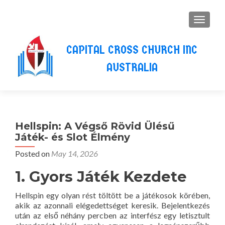
TOGGLE
CAPITAL CROSS CHURCH INC
AUSTRALIA
Hellspin: A Végső Rövid Ülésű
Játék- és Slot Élmény
Posted on
May 14, 2026
1. Gyors Játék Kezdete
Hellspin egy olyan rést töltött be a játékosok körében,
akik az azonnali elégedettséget keresik. Bejelentkezés
után az első néhány percben az interfész egy letisztult