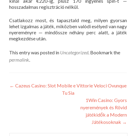
kínál akár €220-ig, plusz 170 ingyenes spin-t —
hosszadalmas regisztráció nélkül.
Csatlakozz most, és tapasztald meg, milyen gyorsan
lehet izgalmas a játék, miközben valódi esélyed van nagy
nyereményre — mindössze néhány perc alatt, a játék
megkezdése után.
This entry was posted in
Uncategorized
. Bookmark the
permalink
.
Post navigation
←
Cazeus Casino: Slot Mobile e Vittorie Veloci Ovunque
Tu Sia
1Win Casino: Gyors
nyeremények és Rövid
játékidők a Modern
Játékosoknak
→